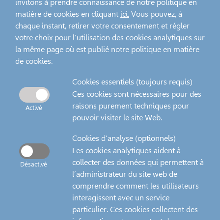
invitons à prendre connaissance de notre politique en
matière de cookies en cliquant
ici.
Vous pouvez, à
chaque instant, retirer votre consentement et régler
votre choix pour l’utilisation des cookies analytiques sur
la même page où est publié notre politique en matière
de cookies.
Cookies essentiels (toujours requis)
Ces cookies sont nécessaires pour des
raisons purement techniques pour
Activé
pouvoir visiter le site Web.
Cookies d’analyse (optionnels)
Les cookies analytiques aident à
collecter des données qui permettent à
Désactivé
l’administrateur du site web de
comprendre comment les utilisateurs
interagissent avec un service
particulier. Ces cookies collectent des