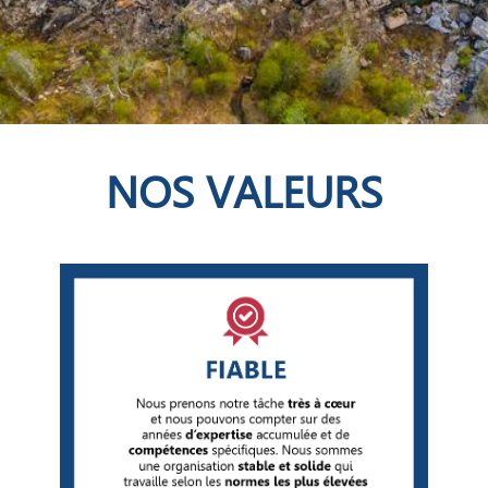
NOS VALEURS