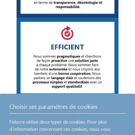
Choisir ses paramètres de cookies
Fiducre utilise deux types de cookies. Pour plus
d’information concernant ces cookies, nous vous