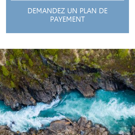
DEMANDEZ UN PLAN DE
PAYEMENT